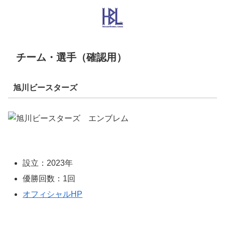
チーム・選手（確認用）
旭川ビースターズ
設立：2023年
優勝回数：1回
オフィシャルHP