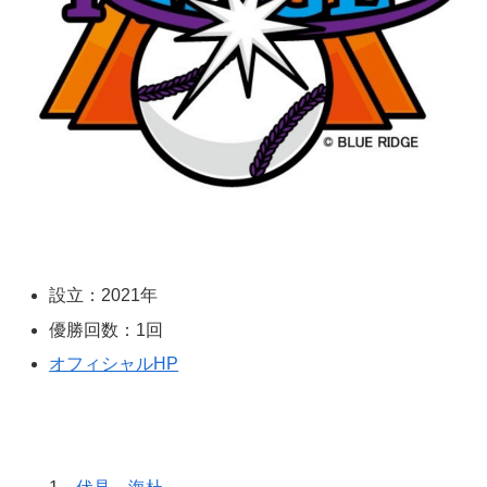
設立：2021年
優勝回数：1回
オフィシャルHP