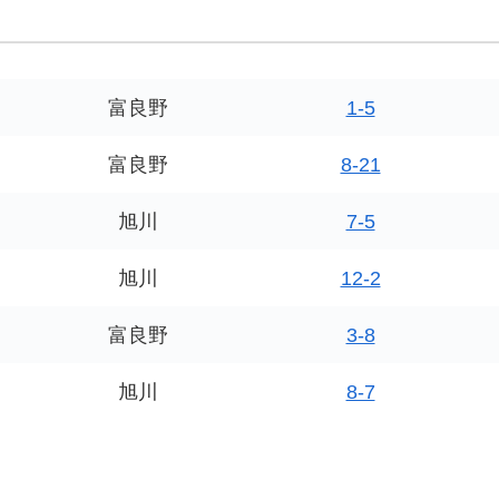
富良野
1-5
富良野
8-21
旭川
7-5
旭川
12-2
富良野
3-8
旭川
8-7