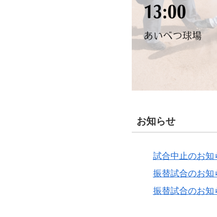
お知らせ
試合中止のお知ら
振替試合のお知
振替試合のお知