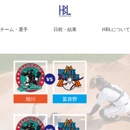
チーム・選手
日程・結果
HBLについて