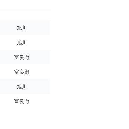
旭川
旭川
富良野
富良野
旭川
富良野