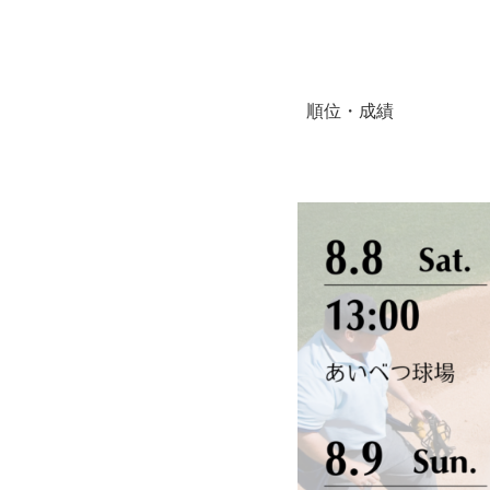
順位・成績