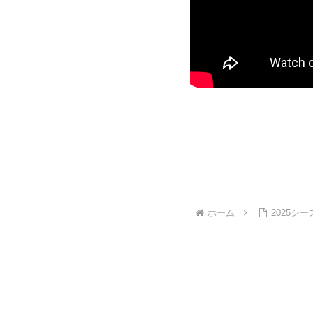
ホーム
2025シー