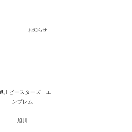
お知らせ
旭川