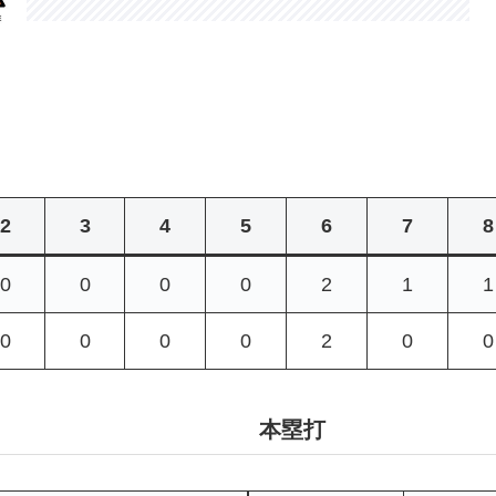
2
3
4
5
6
7
8
0
0
0
0
2
1
1
0
0
0
0
2
0
0
本塁打