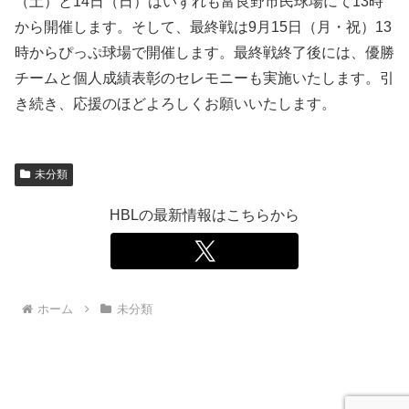
（土）と14日（日）はいずれも富良野市民球場にて13時
から開催します。そして、最終戦は9月15日（月・祝）13
時からぴっぷ球場で開催します。最終戦終了後には、優勝
チームと個人成績表彰のセレモニーも実施いたします。引
き続き、応援のほどよろしくお願いいたします。
未分類
HBLの最新情報はこちらから
ホーム
未分類