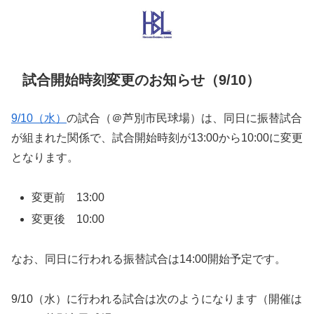
試合開始時刻変更のお知らせ（9/10）
9/10（水）
の試合（＠芦別市民球場）は、同日に振替試合
が組まれた関係で、試合開始時刻が13:00から10:00に変更
となります。
変更前 13:00
変更後 10:00
なお、同日に行われる振替試合は14:00開始予定です。
9/10（水）に行われる試合は次のようになります（開催は