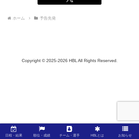
ホーム
予告先発
Copyright © 2025-2026 HBL All Rights Reserved.
日程・結果
順位・成績
チーム・選手
HBLとは
お知らせ