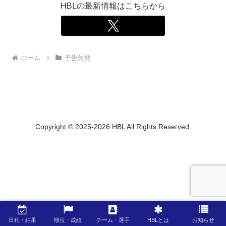
HBLの最新情報はこちらから
ホーム
予告先発
Copyright © 2025-2026 HBL All Rights Reserved.
日程・結果
順位・成績
チーム・選手
HBLとは
お知らせ