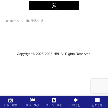
ホーム
予告先発
Copyright © 2025-2026 HBL All Rights Reserved.
日程・結果
順位・成績
チーム・選手
HBLとは
お知らせ